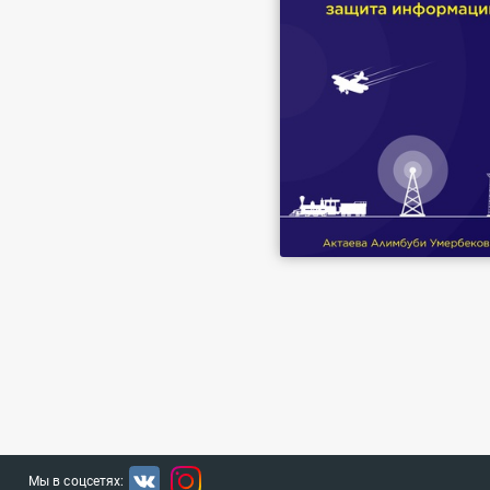
Мы в соцсетях: